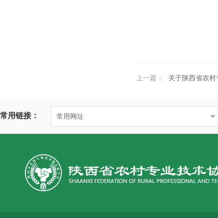
上一篇：
关于陕西省农村专业技术协会联合
常用链接：
常用网址