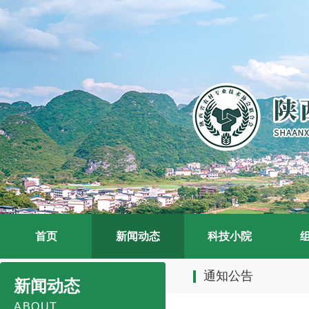
首页
新闻动态
科技小院
通知公告
新闻动态
ABOUT