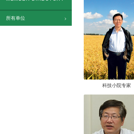
所有单位
科技小院专家